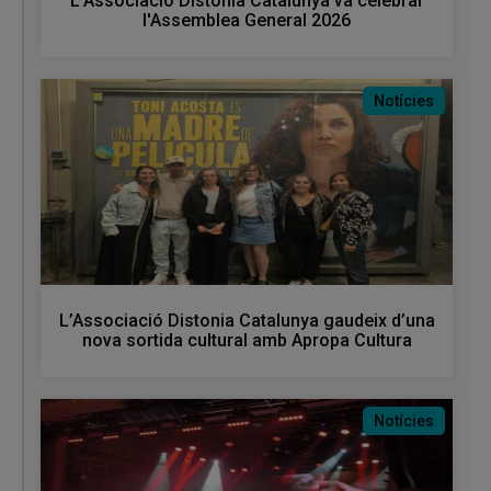
L'Associació Distonia Catalunya va celebrar
l'Assemblea General 2026
Notícies
L’Associació Distonia Catalunya gaudeix d’una
nova sortida cultural amb Apropa Cultura
Notícies