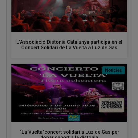
L’Associació Distonia Catalunya participa en el
Concert Solidari de La Vuelta a Luz de Gas
Notícies
"La Vuelta”concert solidari a Luz de Gas per
donar suport a la distonia