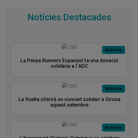
Notícies Destacades
Notícies
La Penya Runners Espanyol fa una donació
solidària a l´ADC
Notícies
La Vuelta oferirà un concert solidari a Girona
aquest setembre
Notícies