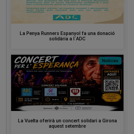
La Penya Runners Espanyol fa una donació
solidària a l´ADC
Notícies
La Vuelta oferirà un concert solidari a Girona
aquest setembre