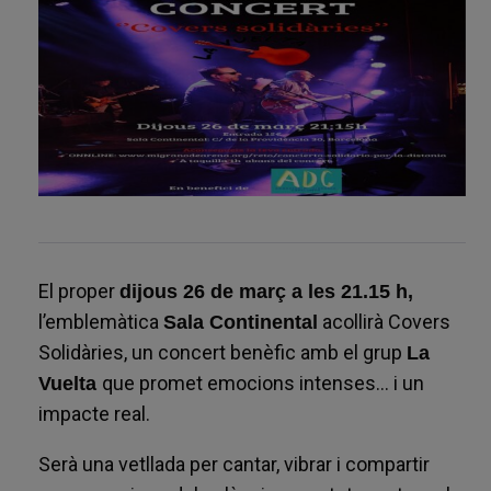
El proper
dijous 26 de març a les 21.15 h,
l’emblemàtica
acollirà Covers
Sala Continental
Solidàries, un concert benèfic amb el grup
La
que promet emocions intenses… i un
Vuelta
impacte real.
Serà una vetllada per cantar, vibrar i compartir