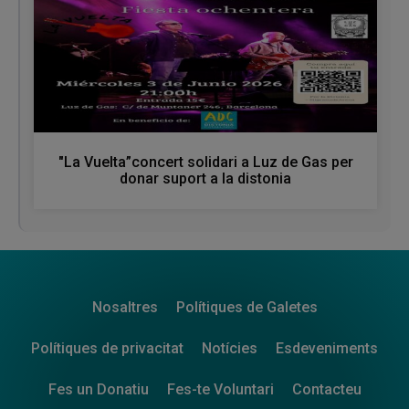
"La Vuelta”concert solidari a Luz de Gas per
donar suport a la distonia
Nosaltres
Polítiques de Galetes
Polítiques de privacitat
Notícies
Esdeveniments
Fes un Donatiu
Fes-te Voluntari
Contacteu