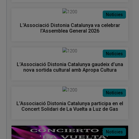
Notícies
L'Associació Distonia Catalunya va celebrar
l'Assemblea General 2026
Notícies
L’Associació Distonia Catalunya gaudeix d’una
nova sortida cultural amb Apropa Cultura
Notícies
L’Associació Distonia Catalunya participa en el
Concert Solidari de La Vuelta a Luz de Gas
Notícies