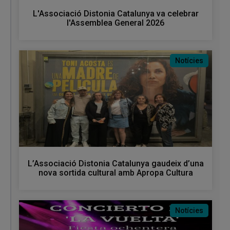
L'Associació Distonia Catalunya va celebrar
l'Assemblea General 2026
Notícies
L’Associació Distonia Catalunya gaudeix d’una
nova sortida cultural amb Apropa Cultura
Notícies