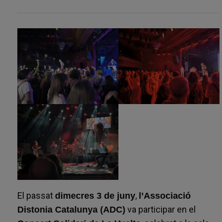
El passat
,
dimecres 3 de juny
l’Associació
va participar en el
Distonia Catalunya (ADC)