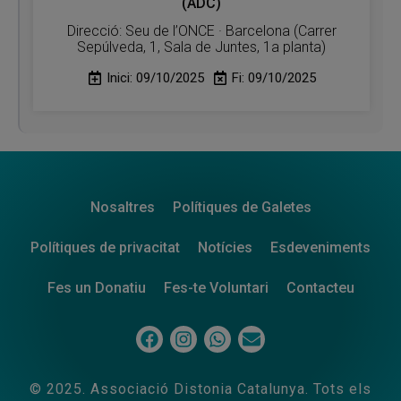
(ADC)
Direcció: Seu de l’ONCE · Barcelona (Carrer
Sepúlveda, 1, Sala de Juntes, 1a planta)
Inici: 09/10/2025
Fi: 09/10/2025
Nosaltres
Polítiques de Galetes
Polítiques de privacitat
Notícies
Esdeveniments
Fes un Donatiu
Fes-te Voluntari
Contacteu
© 2025. Associació Distonia Catalunya. Tots els