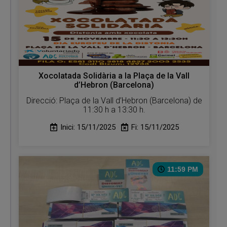
Xocolatada Solidària a la Plaça de la Vall
d’Hebron (Barcelona)
Direcció: Plaça de la Vall d’Hebron (Barcelona) de
11:30 h a 13:30 h.
Inici: 15/11/2025
Fi: 15/11/2025
11:59 PM