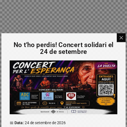
No t'ho perdis! Concert solidari el
24 de setembre
📅
Data:
24 de setembre de 2026