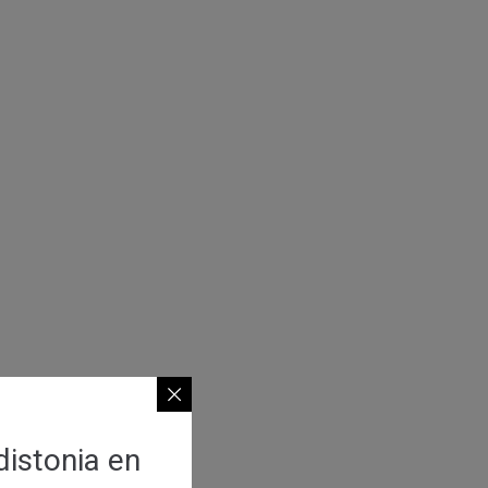
distonia en