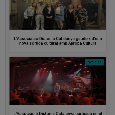
L’Associació Distonia Catalunya gaudeix d’una
nova sortida cultural amb Apropa Cultura
Notícies
L’Associació Distonia Catalunya participa en el