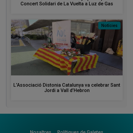
Concert Solidari de La Vuelta a Luz de Gas
Notícies
L’Associació Distonia Catalunya va celebrar Sant
Jordi a Vall d’Hebron
Nosaltres
Polítiques de Galetes